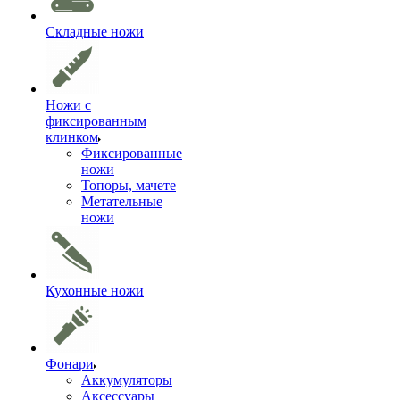
Складные ножи
Ножи с
фиксированным
клинком
Фиксированные
ножи
Топоры, мачете
Метательные
ножи
Кухонные ножи
Фонари
Аккумуляторы
Аксессуары