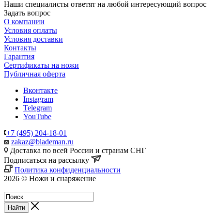
Наши специалисты ответят на любой интересующий вопрос
Задать вопрос
О компании
Условия оплаты
Условия доставки
Контакты
Гарантия
Сертификаты на ножи
Публичная оферта
Вконтакте
Instagram
Telegram
YouTube
+7 (495) 204-18-01
zakaz@blademan.ru
Доставка по всей России и странам СНГ
Подписаться на рассылку
Политика конфиденциальности
2026 © Ножи и снаряжение
Магазин - Blademan.ru
Найти