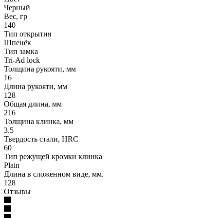
Черный
Вес, гр
140
Тип открытия
Шпенёк
Тип замка
Tri-Ad lock
Толщина рукояти, мм
16
Длина рукояти, мм
128
Общая длина, мм
216
Толщина клинка, мм
3.5
Твердость стали, HRC
60
Тип режущей кромки клинка
Plain
Длина в сложенном виде, мм.
128
Отзывы