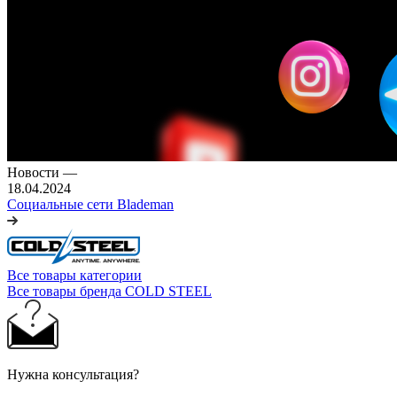
Новости
—
18.04.2024
Социальные сети Blademan
Все товары категории
Все товары бренда COLD STEEL
Нужна консультация?