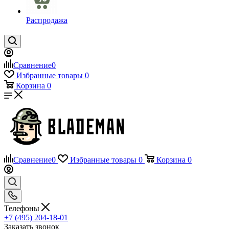
Распродажа
Сравнение
0
Избранные товары
0
Корзина
0
Сравнение
0
Избранные товары
0
Корзина
0
Телефоны
+7 (495) 204-18-01
Заказать звонок