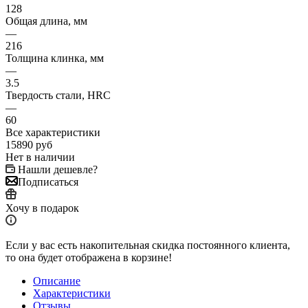
128
Общая длина, мм
—
216
Толщина клинка, мм
—
3.5
Твердость стали, HRC
—
60
Все характеристики
15890
руб
Нет в наличии
Нашли дешевле?
Подписаться
Хочу в подарок
Если у вас есть накопительная скидка постоянного клиента,
то она будет отображена в корзине!
Описание
Характеристики
Отзывы