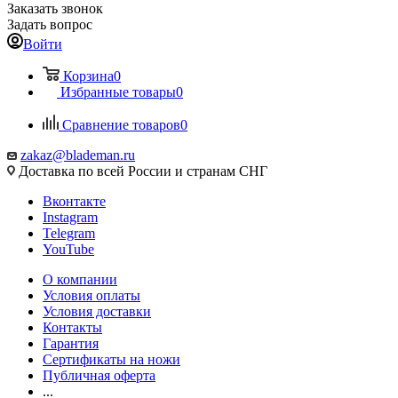
Заказать звонок
Задать вопрос
Войти
Корзина
0
Избранные товары
0
Сравнение товаров
0
zakaz@blademan.ru
Доставка по всей России и странам СНГ
Вконтакте
Instagram
Telegram
YouTube
О компании
Условия оплаты
Условия доставки
Контакты
Гарантия
Сертификаты на ножи
Публичная оферта
...