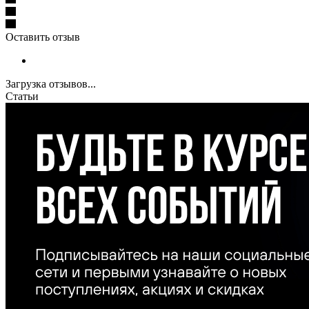
Оставить отзыв
Загрузка отзывов...
Статьи