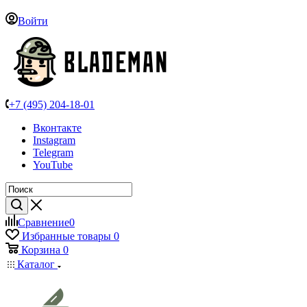
Войти
+7 (495) 204-18-01
Вконтакте
Instagram
Telegram
YouTube
Сравнение
0
Избранные товары
0
Корзина
0
Каталог