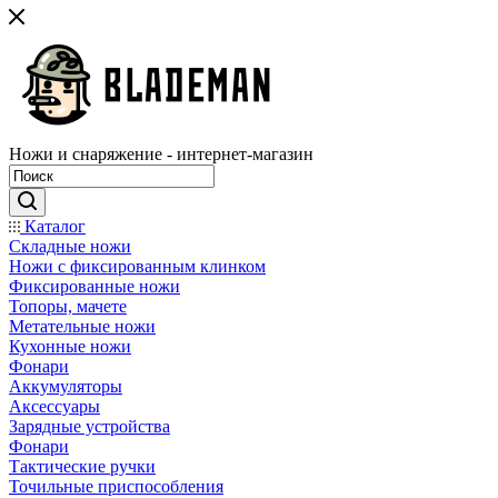
Ножи и снаряжение - интернет-магазин
Каталог
Складные ножи
Ножи с фиксированным клинком
Фиксированные ножи
Топоры, мачете
Метательные ножи
Кухонные ножи
Фонари
Аккумуляторы
Аксессуары
Зарядные устройства
Фонари
Тактические ручки
Точильные приспособления