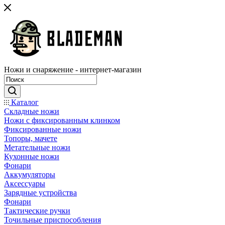
Ножи и снаряжение - интернет-магазин
Каталог
Складные ножи
Ножи с фиксированным клинком
Фиксированные ножи
Топоры, мачете
Метательные ножи
Кухонные ножи
Фонари
Аккумуляторы
Аксессуары
Зарядные устройства
Фонари
Тактические ручки
Точильные приспособления