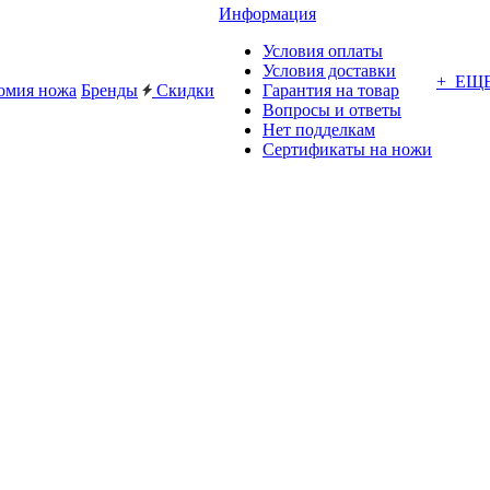
Информация
Условия оплаты
Условия доставки
+ ЕЩ
омия ножа
Бренды
Скидки
Гарантия на товар
Вопросы и ответы
Нет подделкам
Сертификаты на ножи