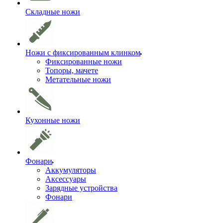
Складные ножи
Ножи с фиксированным клинком
Фиксированные ножи
Топоры, мачете
Метательные ножи
Кухонные ножи
Фонари
Аккумуляторы
Аксессуары
Зарядные устройства
Фонари