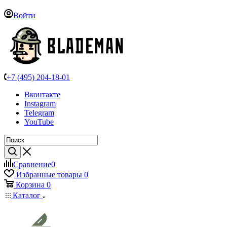
Войти
+7 (495) 204-18-01
Вконтакте
Instagram
Telegram
YouTube
Сравнение
0
Избранные товары
0
Корзина
0
Каталог