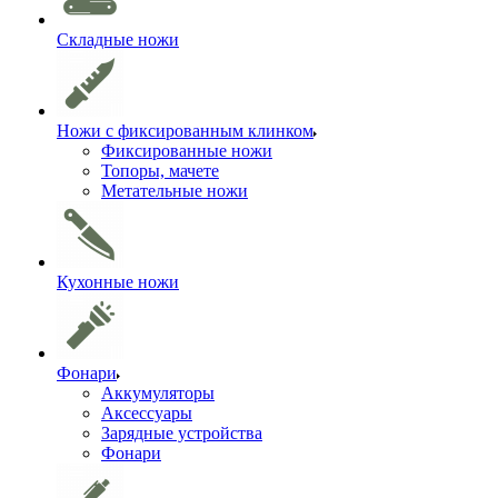
Складные ножи
Ножи с фиксированным клинком
Фиксированные ножи
Топоры, мачете
Метательные ножи
Кухонные ножи
Фонари
Аккумуляторы
Аксессуары
Зарядные устройства
Фонари