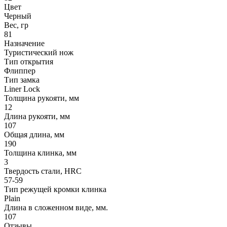
Цвет
Черный
Вес, гр
81
Назначение
Туристический нож
Тип открытия
Флиппер
Тип замка
Liner Lock
Толщина рукояти, мм
12
Длина рукояти, мм
107
Общая длина, мм
190
Толщина клинка, мм
3
Твердость стали, HRC
57-59
Тип режущей кромки клинка
Plain
Длина в сложенном виде, мм.
107
Отзывы