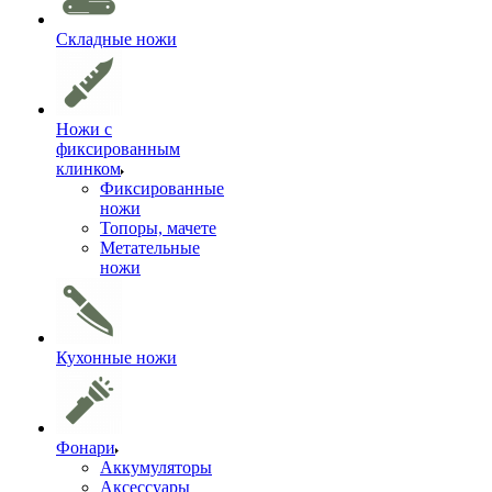
Складные ножи
Ножи с
фиксированным
клинком
Фиксированные
ножи
Топоры, мачете
Метательные
ножи
Кухонные ножи
Фонари
Аккумуляторы
Аксессуары