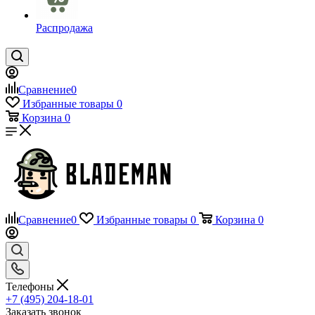
Распродажа
Сравнение
0
Избранные товары
0
Корзина
0
Сравнение
0
Избранные товары
0
Корзина
0
Телефоны
+7 (495) 204-18-01
Заказать звонок