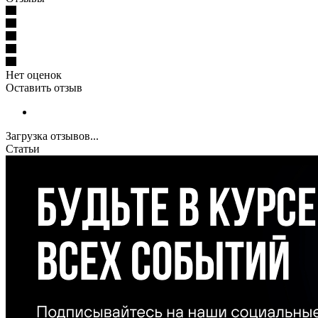
Нет оценок
Оставить отзыв
Загрузка отзывов...
Статьи