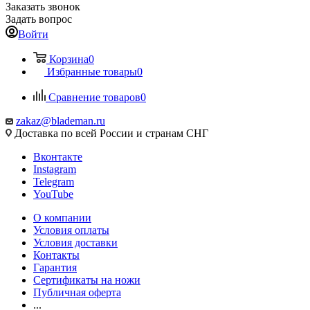
Заказать звонок
Задать вопрос
Войти
Корзина
0
Избранные товары
0
Сравнение товаров
0
zakaz@blademan.ru
Доставка по всей России и странам СНГ
Вконтакте
Instagram
Telegram
YouTube
О компании
Условия оплаты
Условия доставки
Контакты
Гарантия
Сертификаты на ножи
Публичная оферта
...