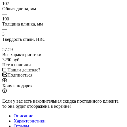
107
Общая длина, мм
—
190
Толщина клинка, мм
—
3
Твердость стали, HRC
—
57-59
Все характеристики
3290
руб
Нет в наличии
Нашли дешевле?
Подписаться
Хочу в подарок
Если у вас есть накопительная скидка постоянного клиента,
то она будет отображена в корзине!
Описание
Характеристики
Отзывы