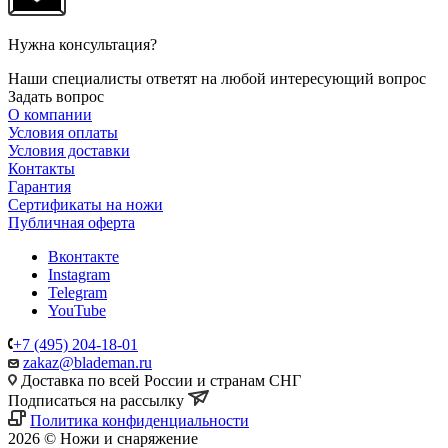
Нужна консультация?
Наши специалисты ответят на любой интересующий вопрос
Задать вопрос
О компании
Условия оплаты
Условия доставки
Контакты
Гарантия
Сертификаты на ножи
Публичная оферта
Вконтакте
Instagram
Telegram
YouTube
+7 (495) 204-18-01
zakaz@blademan.ru
Доставка по всей России и странам СНГ
Подписаться на рассылку
Политика конфиденциальности
2026 © Ножи и снаряжение