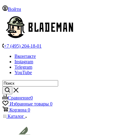
Войти
+7 (495) 204-18-01
Вконтакте
Instagram
Telegram
YouTube
Сравнение
0
Избранные товары
0
Корзина
0
Каталог