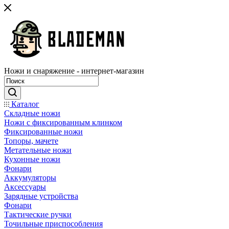
Ножи и снаряжение - интернет-магазин
Каталог
Складные ножи
Ножи с фиксированным клинком
Фиксированные ножи
Топоры, мачете
Метательные ножи
Кухонные ножи
Фонари
Аккумуляторы
Аксессуары
Зарядные устройства
Фонари
Тактические ручки
Точильные приспособления