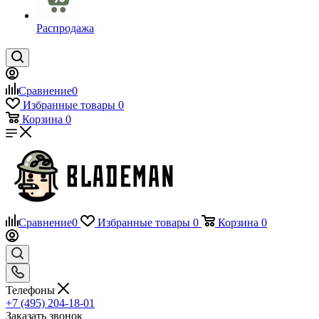
Распродажа
Сравнение
0
Избранные товары
0
Корзина
0
Сравнение
0
Избранные товары
0
Корзина
0
Телефоны
+7 (495) 204-18-01
Заказать звонок