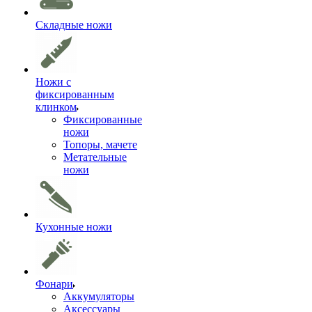
Складные ножи
Ножи с
фиксированным
клинком
Фиксированные
ножи
Топоры, мачете
Метательные
ножи
Кухонные ножи
Фонари
Аккумуляторы
Аксессуары