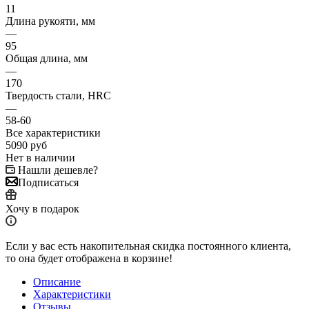
11
Длина рукояти, мм
—
95
Общая длина, мм
—
170
Твердость стали, HRC
—
58-60
Все характеристики
5090
руб
Нет в наличии
Нашли дешевле?
Подписаться
Хочу в подарок
Если у вас есть накопительная скидка постоянного клиента,
то она будет отображена в корзине!
Описание
Характеристики
Отзывы