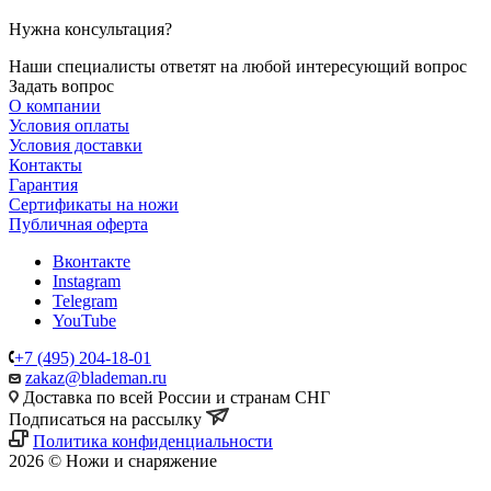
Нужна консультация?
Наши специалисты ответят на любой интересующий вопрос
Задать вопрос
О компании
Условия оплаты
Условия доставки
Контакты
Гарантия
Сертификаты на ножи
Публичная оферта
Вконтакте
Instagram
Telegram
YouTube
+7 (495) 204-18-01
zakaz@blademan.ru
Доставка по всей России и странам СНГ
Подписаться на рассылку
Политика конфиденциальности
2026 © Ножи и снаряжение
Магазин - Blademan.ru