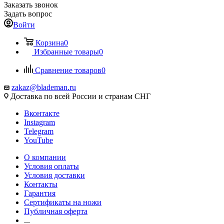
Заказать звонок
Задать вопрос
Войти
Корзина
0
Избранные товары
0
Сравнение товаров
0
zakaz@blademan.ru
Доставка по всей России и странам СНГ
Вконтакте
Instagram
Telegram
YouTube
О компании
Условия оплаты
Условия доставки
Контакты
Гарантия
Сертификаты на ножи
Публичная оферта
...