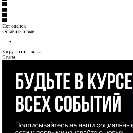
Нет оценок
Оставить отзыв
Загрузка отзывов...
Статьи