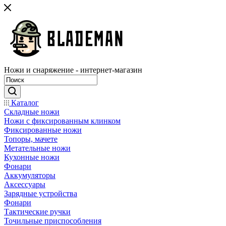
Ножи и снаряжение - интернет-магазин
Каталог
Складные ножи
Ножи с фиксированным клинком
Фиксированные ножи
Топоры, мачете
Метательные ножи
Кухонные ножи
Фонари
Аккумуляторы
Аксессуары
Зарядные устройства
Фонари
Тактические ручки
Точильные приспособления