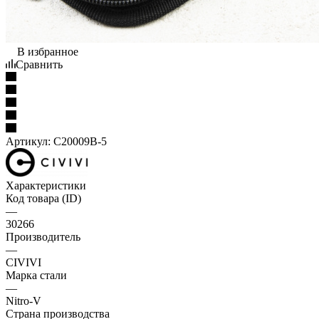
В избранное
Сравнить
Артикул:
C20009B-5
Характеристики
Код товара (ID)
—
30266
Производитель
—
CIVIVI
Марка стали
—
Nitro-V
Страна производства