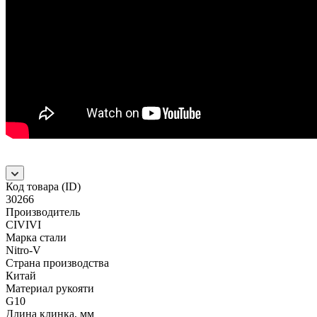
Код товара (ID)
30266
Производитель
CIVIVI
Марка стали
Nitro-V
Страна производства
Китай
Материал рукояти
G10
Длина клинка, мм