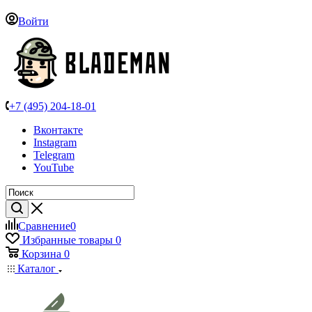
Войти
+7 (495) 204-18-01
Вконтакте
Instagram
Telegram
YouTube
Сравнение
0
Избранные товары
0
Корзина
0
Каталог