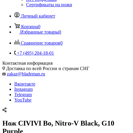
Сертификаты на ножи
Личный кабинет
Корзина
0
Избранные товары
0
Сравнение товаров
0
+7 (495) 204-18-01
Контактная информация
Доставка по всей России и странам СНГ
zakaz@blademan.ru
Вконтакте
Instagram
Telegram
YouTube
Нож CIVIVI Bo, Nitro-V Black, G10
Purple