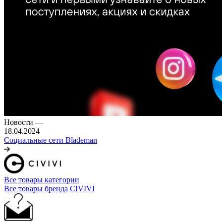
Новости
—
18.04.2024
Социальные сети Blademan
Все товары категории
Все товары бренда CIVIVI