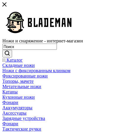
Ножи и снаряжение - интернет-магазин
Каталог
Складные ножи
Ножи с фиксированным клинком
Фиксированные ножи
Топоры, мачете
Метательные ножи
Катаны
Кухонные ножи
Фонари
Аккумуляторы
Аксессуары
Зарядные устройства
Фонари
Тактические ручки