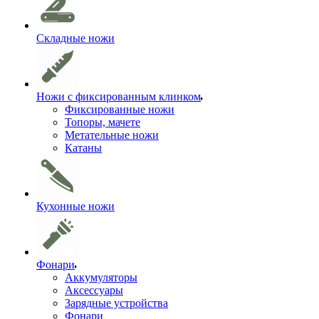
Складные ножи
Ножи с фиксированным клинком
Фиксированные ножи
Топоры, мачете
Метательные ножи
Катаны
Кухонные ножи
Фонари
Аккумуляторы
Аксессуары
Зарядные устройства
Фонари