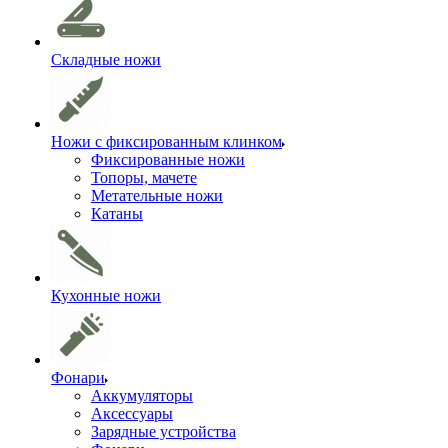
Складные ножи
Ножи с фиксированным клинком
Фиксированные ножи
Топоры, мачете
Метательные ножи
Катаны
Кухонные ножи
Фонари
Аккумуляторы
Аксессуары
Зарядные устройства