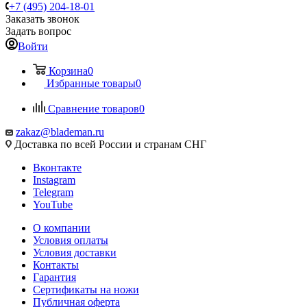
+7 (495) 204-18-01
Заказать звонок
Задать вопрос
Войти
Корзина
0
Избранные товары
0
Сравнение товаров
0
zakaz@blademan.ru
Доставка по всей России и странам СНГ
Вконтакте
Instagram
Telegram
YouTube
О компании
Условия оплаты
Условия доставки
Контакты
Гарантия
Сертификаты на ножи
Публичная оферта