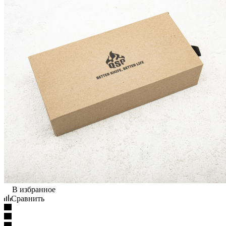
В избранное
Сравнить