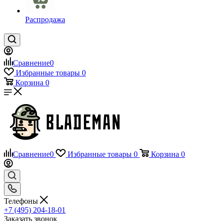
Распродажа
Сравнение
0
Избранные товары
0
Корзина
0
Сравнение
0
Избранные товары
0
Корзина
0
Телефоны
+7 (495) 204-18-01
Заказать звонок