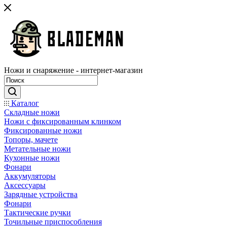
Ножи и снаряжение - интернет-магазин
Каталог
Складные ножи
Ножи с фиксированным клинком
Фиксированные ножи
Топоры, мачете
Метательные ножи
Кухонные ножи
Фонари
Аккумуляторы
Аксессуары
Зарядные устройства
Фонари
Тактические ручки
Точильные приспособления