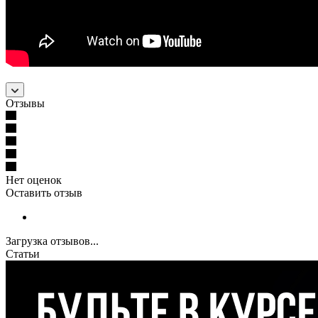
Отзывы
Нет оценок
Оставить отзыв
Загрузка отзывов...
Статьи