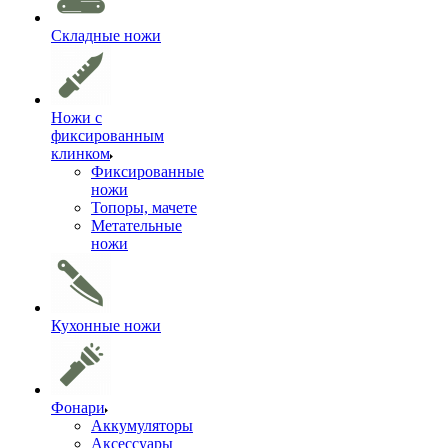
Складные ножи
Ножи с
фиксированным
клинком
Фиксированные
ножи
Топоры, мачете
Метательные
ножи
Кухонные ножи
Фонари
Аккумуляторы
Аксессуары