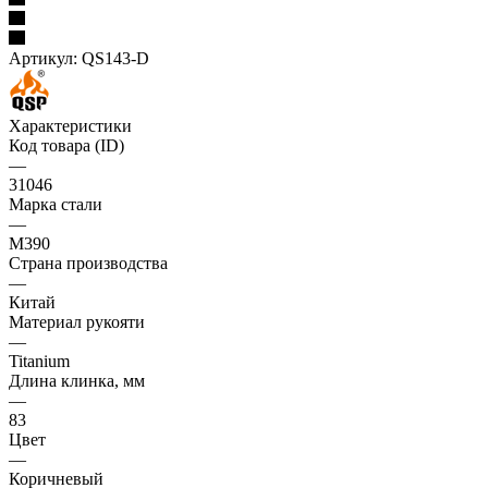
Артикул:
QS143-D
Характеристики
Код товара (ID)
—
31046
Марка стали
—
M390
Страна производства
—
Китай
Материал рукояти
—
Titanium
Длина клинка, мм
—
83
Цвет
—
Коричневый