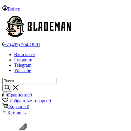
Войти
+7 (495) 204-18-01
Вконтакте
Instagram
Telegram
YouTube
Сравнение
0
Избранные товары
0
Корзина
0
Каталог