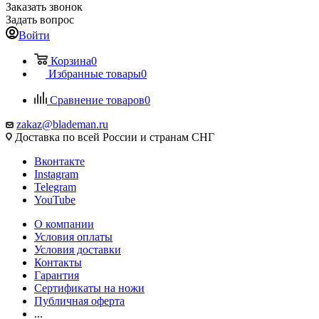
Заказать звонок
Задать вопрос
Войти
Корзина
0
Избранные товары
0
Сравнение товаров
0
zakaz@blademan.ru
Доставка по всей России и странам СНГ
Вконтакте
Instagram
Telegram
YouTube
О компании
Условия оплаты
Условия доставки
Контакты
Гарантия
Сертификаты на ножи
Публичная оферта
...