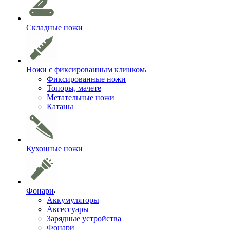
Складные ножи
Ножи с фиксированным клинком
Фиксированные ножи
Топоры, мачете
Метательные ножи
Катаны
Кухонные ножи
Фонари
Аккумуляторы
Аксессуары
Зарядные устройства
Фонари