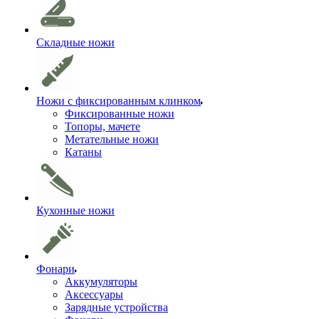
Складные ножи
Ножи с фиксированным клинком
Фиксированные ножи
Топоры, мачете
Метательные ножи
Катаны
Кухонные ножи
Фонари
Аккумуляторы
Аксессуары
Зарядные устройства