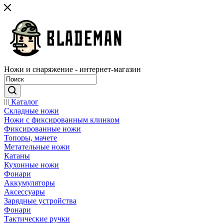
Ножи и снаряжение - интернет-магазин
Каталог
Складные ножи
Ножи с фиксированным клинком
Фиксированные ножи
Топоры, мачете
Метательные ножи
Катаны
Кухонные ножи
Фонари
Аккумуляторы
Аксессуары
Зарядные устройства
Фонари
Тактические ручки