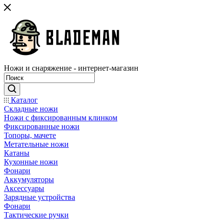
Ножи и снаряжение - интернет-магазин
Каталог
Складные ножи
Ножи с фиксированным клинком
Фиксированные ножи
Топоры, мачете
Метательные ножи
Катаны
Кухонные ножи
Фонари
Аккумуляторы
Аксессуары
Зарядные устройства
Фонари
Тактические ручки