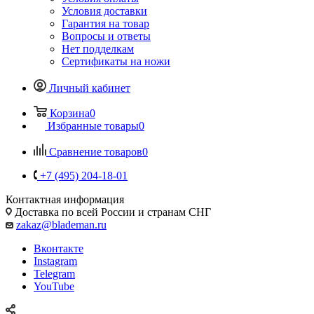
Условия доставки
Гарантия на товар
Вопросы и ответы
Нет подделкам
Сертификаты на ножи
Личный кабинет
Корзина
0
Избранные товары
0
Сравнение товаров
0
+7 (495) 204-18-01
Контактная информация
Доставка по всей России и странам СНГ
zakaz@blademan.ru
Вконтакте
Instagram
Telegram
YouTube