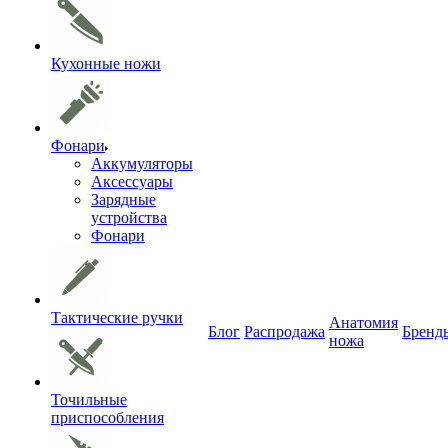
Кухонные ножи
Фонари
Аккумуляторы
Аксессуары
Зарядные
устройства
Фонари
Тактические ручки
Анатомия
Блог
Распродажа
Бренд
ножа
Точильные
приспособления