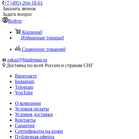
+7 (495) 204-18-01
Заказать звонок
Задать вопрос
Войти
Корзина
0
Избранные товары
0
Сравнение товаров
0
zakaz@blademan.ru
Доставка по всей России и странам СНГ
Вконтакте
Instagram
Telegram
YouTube
О компании
Условия оплаты
Условия доставки
Контакты
Гарантия
Сертификаты на ножи
Публичная оферта