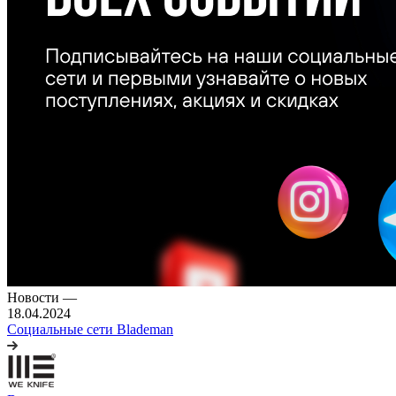
Новости
—
18.04.2024
Социальные сети Blademan