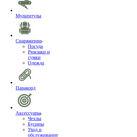
Мультитулы
Снаряжение
Посуда
Рюкзаки и
сумки
Одежда
Паракорд
Аксессуары
Чехлы
Бусины
Уход и
обслуживание