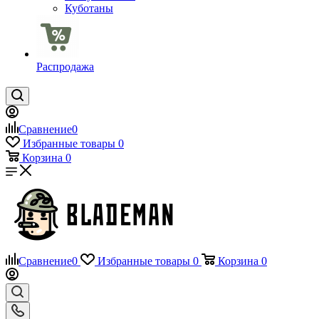
Куботаны
Распродажа
Сравнение
0
Избранные товары
0
Корзина
0
Сравнение
0
Избранные товары
0
Корзина
0