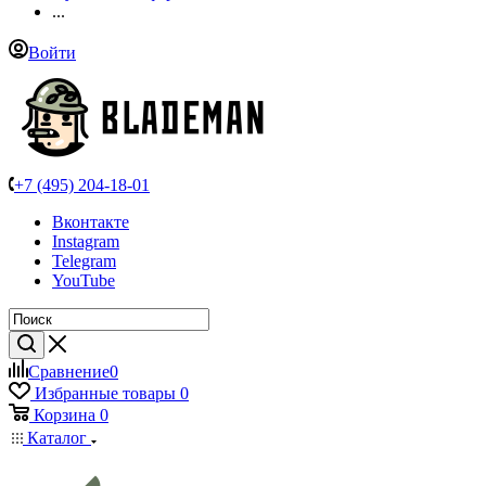
...
Войти
+7 (495) 204-18-01
Вконтакте
Instagram
Telegram
YouTube
Сравнение
0
Избранные товары
0
Корзина
0
Каталог