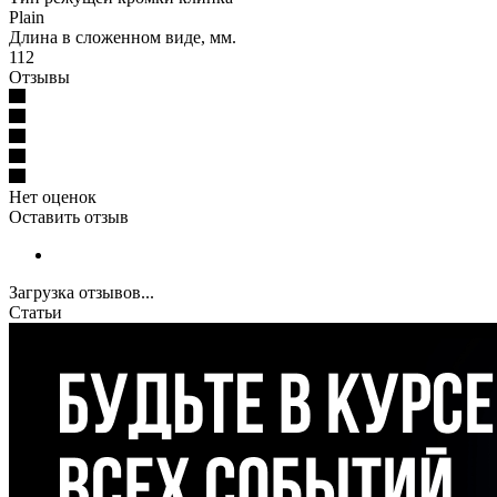
Plain
Длина в сложенном виде, мм.
112
Отзывы
Нет оценок
Оставить отзыв
Загрузка отзывов...
Статьи