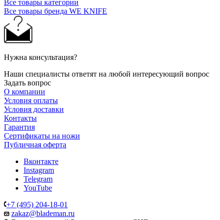
Все товары категории
Все товары бренда WE KNIFE
Нужна консультация?
Наши специалисты ответят на любой интересующий вопрос
Задать вопрос
О компании
Условия оплаты
Условия доставки
Контакты
Гарантия
Сертификаты на ножи
Публичная оферта
Вконтакте
Instagram
Telegram
YouTube
+7 (495) 204-18-01
zakaz@blademan.ru