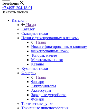
Телефоны
+7 (495) 204-18-01
Заказать звонок
Каталог
Назад
Каталог
Складные ножи
Ножи с фиксированным клинком
Назад
Ножи с фиксированным клинком
Фиксированные ножи
Топоры, мачете
Метательные ножи
Катаны
Кухонные ножи
Фонари
Назад
Фонари
Аккумуляторы
Аксессуары
Зарядные устройства
Фонари
Тактические ручки
Точильные приспособления