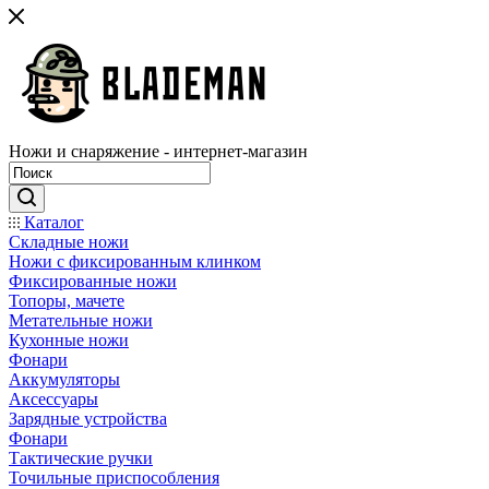
Ножи и снаряжение - интернет-магазин
Каталог
Складные ножи
Ножи с фиксированным клинком
Фиксированные ножи
Топоры, мачете
Метательные ножи
Кухонные ножи
Фонари
Аккумуляторы
Аксессуары
Зарядные устройства
Фонари
Тактические ручки
Точильные приспособления