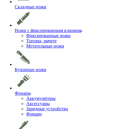
Складные ножи
Ножи с фиксированным клинком
Фиксированные ножи
Топоры, мачете
Метательные ножи
Кухонные ножи
Фонари
Аккумуляторы
Аксессуары
Зарядные устройства
Фонари