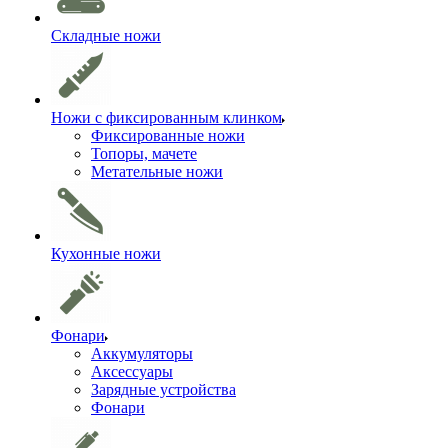
Складные ножи
Ножи с фиксированным клинком
Фиксированные ножи
Топоры, мачете
Метательные ножи
Кухонные ножи
Фонари
Аккумуляторы
Аксессуары
Зарядные устройства
Фонари