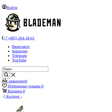
Войти
+7 (495) 204-18-01
Вконтакте
Instagram
Telegram
YouTube
Сравнение
0
Избранные товары
0
Корзина
0
Каталог