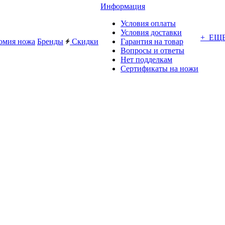
Информация
Условия оплаты
Условия доставки
+ ЕЩ
омия ножа
Бренды
Скидки
Гарантия на товар
Вопросы и ответы
Нет подделкам
Сертификаты на ножи