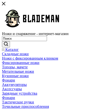
Ножи и снаряжение - интернет-магазин
Каталог
Складные ножи
Ножи с фиксированным клинком
Фиксированные ножи
Топоры, мачете
Метательные ножи
Кухонные ножи
Фонари
Аккумуляторы
Аксессуары
Зарядные устройства
Фонари
Тактические ручки
Точильные приспособления