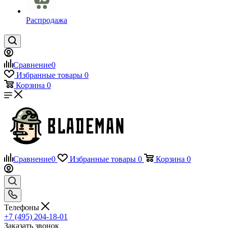
Распродажа
Сравнение
0
Избранные товары
0
Корзина
0
Сравнение
0
Избранные товары
0
Корзина
0
Телефоны
+7 (495) 204-18-01
Заказать звонок