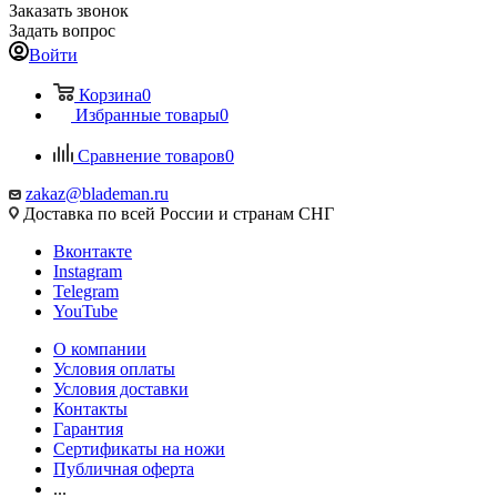
Заказать звонок
Задать вопрос
Войти
Корзина
0
Избранные товары
0
Сравнение товаров
0
zakaz@blademan.ru
Доставка по всей России и странам СНГ
Вконтакте
Instagram
Telegram
YouTube
О компании
Условия оплаты
Условия доставки
Контакты
Гарантия
Сертификаты на ножи
Публичная оферта
...