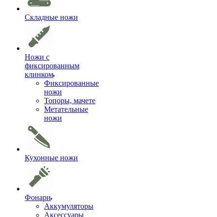
Складные ножи
Ножи с
фиксированным
клинком
Фиксированные
ножи
Топоры, мачете
Метательные
ножи
Кухонные ножи
Фонари
Аккумуляторы
Аксессуары