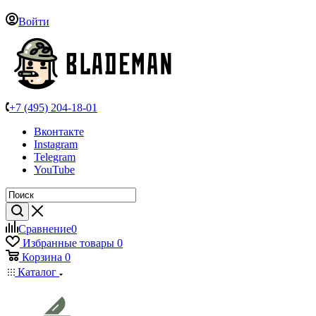
Войти
+7 (495) 204-18-01
Вконтакте
Instagram
Telegram
YouTube
Сравнение
0
Избранные товары
0
Корзина
0
Каталог