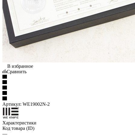
В избранное
Сравнить
Артикул:
WE19002N-2
Характеристики
Код товара (ID)
—