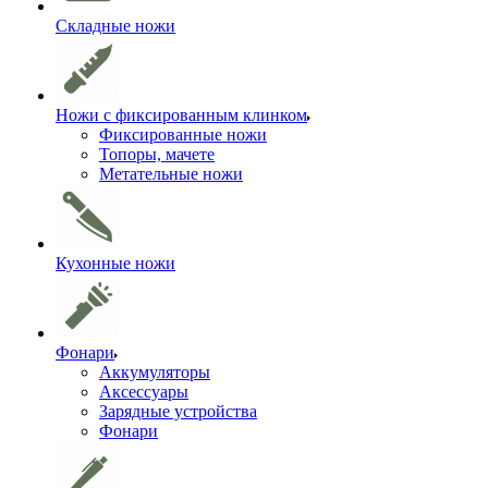
Складные ножи
Ножи с фиксированным клинком
Фиксированные ножи
Топоры, мачете
Метательные ножи
Кухонные ножи
Фонари
Аккумуляторы
Аксессуары
Зарядные устройства
Фонари