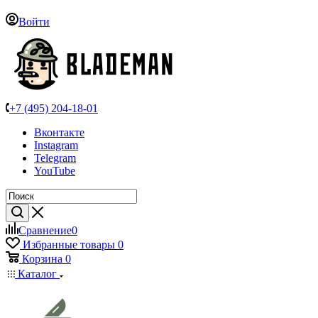
Войти
+7 (495) 204-18-01
Вконтакте
Instagram
Telegram
YouTube
Сравнение
0
Избранные товары
0
Корзина
0
Каталог