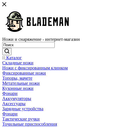
Ножи и снаряжение - интернет-магазин
Каталог
Складные ножи
Ножи с фиксированным клинком
Фиксированные ножи
Топоры, мачете
Метательные ножи
Кухонные ножи
Фонари
Аккумуляторы
Аксессуары
Зарядные устройства
Фонари
Тактические ручки
Точильные приспособления