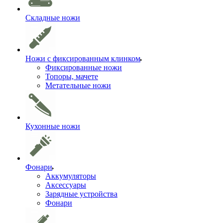
Складные ножи
Ножи с фиксированным клинком
Фиксированные ножи
Топоры, мачете
Метательные ножи
Кухонные ножи
Фонари
Аккумуляторы
Аксессуары
Зарядные устройства
Фонари