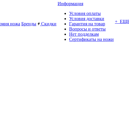
Информация
Условия оплаты
Условия доставки
+ ЕЩ
омия ножа
Бренды
Скидки
Гарантия на товар
Вопросы и ответы
Нет подделкам
Сертификаты на ножи