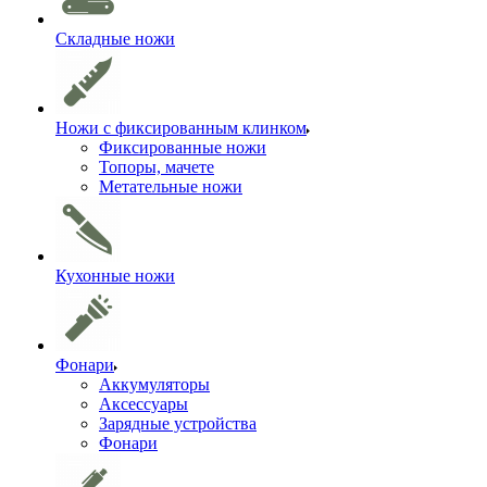
Складные ножи
Ножи с фиксированным клинком
Фиксированные ножи
Топоры, мачете
Метательные ножи
Кухонные ножи
Фонари
Аккумуляторы
Аксессуары
Зарядные устройства
Фонари