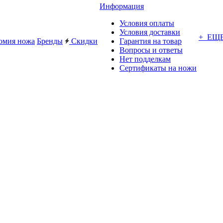
Информация
Условия оплаты
Условия доставки
+ ЕЩ
омия ножа
Бренды
Скидки
Гарантия на товар
Вопросы и ответы
Нет подделкам
Сертификаты на ножи