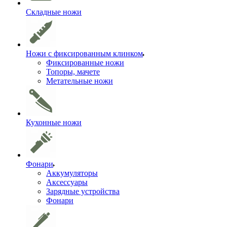
Складные ножи
Ножи с фиксированным клинком
Фиксированные ножи
Топоры, мачете
Метательные ножи
Кухонные ножи
Фонари
Аккумуляторы
Аксессуары
Зарядные устройства
Фонари