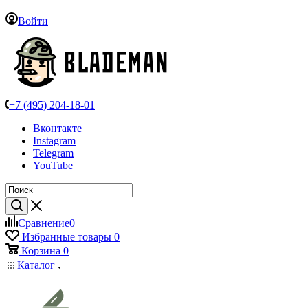
Войти
+7 (495) 204-18-01
Вконтакте
Instagram
Telegram
YouTube
Сравнение
0
Избранные товары
0
Корзина
0
Каталог