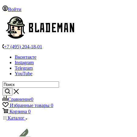
Войти
+7 (495) 204-18-01
Вконтакте
Instagram
Telegram
YouTube
Сравнение
0
Избранные товары
0
Корзина
0
Каталог