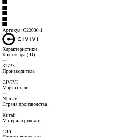
Артикул:
C22036-1
Характеристики
Код товара (ID)
—
31733
Производитель
—
CIVIVI
Марка стали
—
Nitro-V
Страна производства
—
Китай
Материал рукояти
—
G10