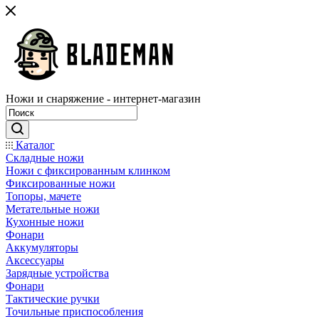
Ножи и снаряжение - интернет-магазин
Каталог
Складные ножи
Ножи с фиксированным клинком
Фиксированные ножи
Топоры, мачете
Метательные ножи
Кухонные ножи
Фонари
Аккумуляторы
Аксессуары
Зарядные устройства
Фонари
Тактические ручки
Точильные приспособления