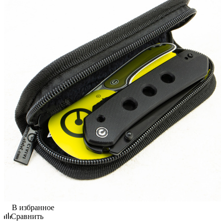
В избранное
Сравнить