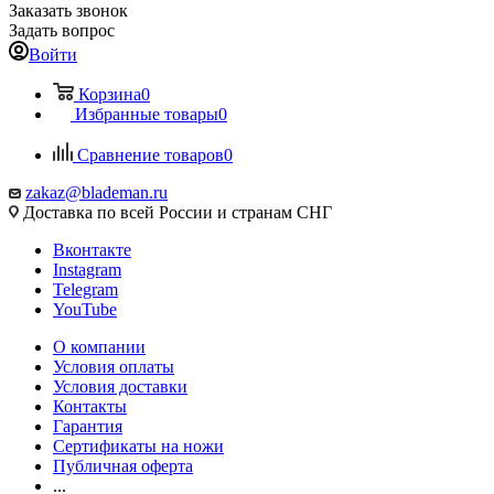
Заказать звонок
Задать вопрос
Войти
Корзина
0
Избранные товары
0
Сравнение товаров
0
zakaz@blademan.ru
Доставка по всей России и странам СНГ
Вконтакте
Instagram
Telegram
YouTube
О компании
Условия оплаты
Условия доставки
Контакты
Гарантия
Сертификаты на ножи
Публичная оферта
...