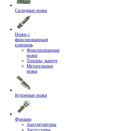
Складные ножи
Ножи с
фиксированным
клинком
Фиксированные
ножи
Топоры, мачете
Метательные
ножи
Кухонные ножи
Фонари
Аккумуляторы
Аксессуары