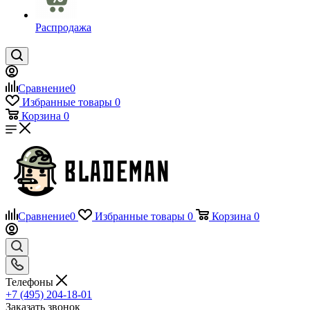
Распродажа
Сравнение
0
Избранные товары
0
Корзина
0
Сравнение
0
Избранные товары
0
Корзина
0
Телефоны
+7 (495) 204-18-01
Заказать звонок