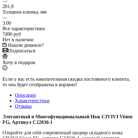
—
201,9
Толщина клинка, мм
—
3.00
Все характеристики
7490
руб
Нет в наличии
Нашли дешевле?
Подписаться
Хочу в подарок
Если у вас есть накопительная скидка постоянного клиента,
то она будет отображена в корзине!
Описание
Характеристики
Отзывы
Элегантный и Многофункциональный Нож CIVIVI Vision
FG, Артикул C22036-1
Откройте для себя современный шедевр складного ножа