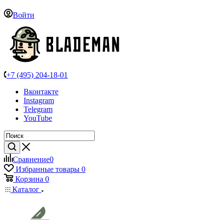
Войти
+7 (495) 204-18-01
Вконтакте
Instagram
Telegram
YouTube
Сравнение
0
Избранные товары
0
Корзина
0
Каталог