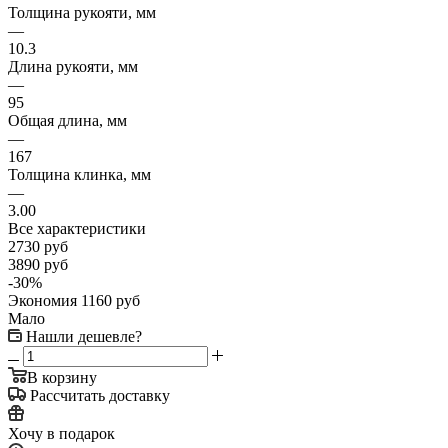
Толщина рукояти, мм
—
10.3
Длина рукояти, мм
—
95
Общая длина, мм
—
167
Толщина клинка, мм
—
3.00
Все характеристики
2730
руб
3890
руб
-
30
%
Экономия
1160
руб
Мало
Нашли дешевле?
В корзину
Рассчитать доставку
Хочу в подарок