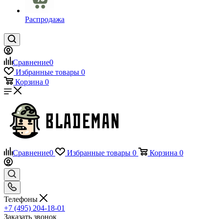
Распродажа
Сравнение
0
Избранные товары
0
Корзина
0
Сравнение
0
Избранные товары
0
Корзина
0
Телефоны
+7 (495) 204-18-01
Заказать звонок