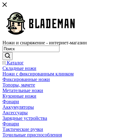
Ножи и снаряжение - интернет-магазин
Каталог
Складные ножи
Ножи с фиксированным клинком
Фиксированные ножи
Топоры, мачете
Метательные ножи
Кухонные ножи
Фонари
Аккумуляторы
Аксессуары
Зарядные устройства
Фонари
Тактические ручки
Точильные приспособления