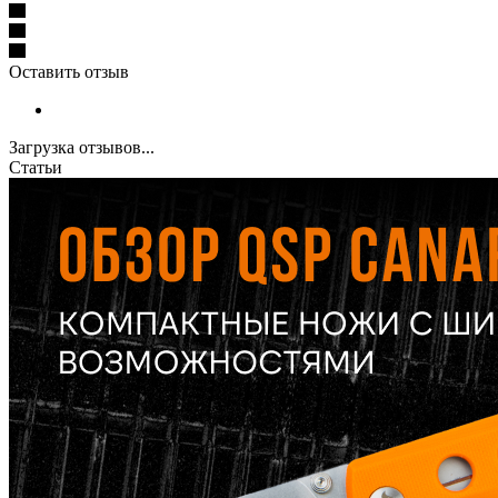
Оставить отзыв
Загрузка отзывов...
Статьи