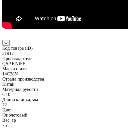
Код товара (ID)
31912
Производитель
QSP KNIFE
Марка стали
14C28N
Страна производства
Китай
Материал рукояти
G10
Длина клинка, мм
72
Цвет
Фиолетовый
Вес, гр
75