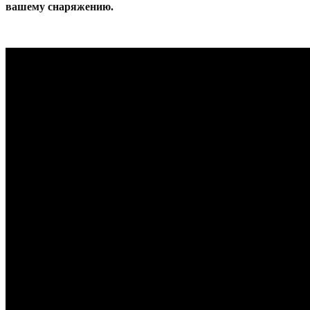
вашему снаряжению.