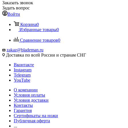
Заказать звонок
Задать вопрос
Войти
Корзина
0
Избранные товары
0
Сравнение товаров
0
zakaz@blademan.ru
Доставка по всей России и странам СНГ
Вконтакте
Instagram
Telegram
YouTube
О компании
Условия оплаты
Условия доставки
Контакты
Гарантия
Сертификаты на ножи
Публичная оферта
...