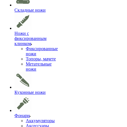
Складные ножи
Ножи с
фиксированным
клинком
Фиксированные
ножи
Топоры, мачете
Метательные
ножи
Кухонные ножи
Фонари
Аккумуляторы
Аксессуары