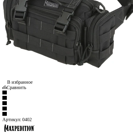
В избранное
Сравнить
Артикул:
0402