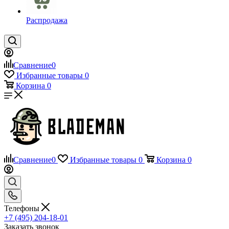
Распродажа
Сравнение
0
Избранные товары
0
Корзина
0
Сравнение
0
Избранные товары
0
Корзина
0
Телефоны
+7 (495) 204-18-01
Заказать звонок