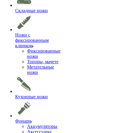
Складные ножи
Ножи с
фиксированным
клинком
Фиксированные
ножи
Топоры, мачете
Метательные
ножи
Кухонные ножи
Фонари
Аккумуляторы
Аксессуары