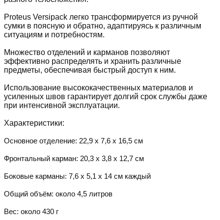
Proteus Versipack легко трансформируется из ручной
сумки в поясную и обратно, адаптируясь к различным
ситуациям и потребностям.
Множество отделений и карманов позволяют
эффективно распределять и хранить различные
предметы, обеспечивая быстрый доступ к ним.
Использование высококачественных материалов и
усиленных швов гарантирует долгий срок службы даже
при интенсивной эксплуатации.
Характеристики:
Основное отделение: 22,9 x 7,6 x 16,5 см
Фронтальный карман: 20,3 x 3,8 x 12,7 см
Боковые карманы: 7,6 x 5,1 x 14 см каждый
Общий объём: около 4,5 литров
Вес: около 430 г