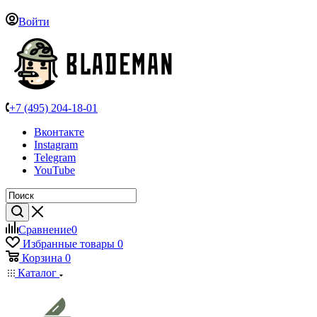
Войти
+7 (495) 204-18-01
Вконтакте
Instagram
Telegram
YouTube
Сравнение
0
Избранные товары
0
Корзина
0
Каталог