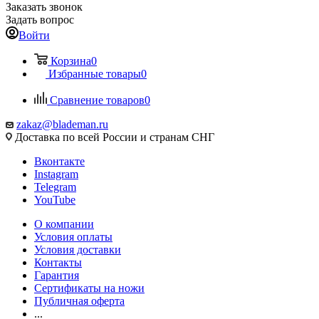
Заказать звонок
Задать вопрос
Войти
Корзина
0
Избранные товары
0
Сравнение товаров
0
zakaz@blademan.ru
Доставка по всей России и странам СНГ
Вконтакте
Instagram
Telegram
YouTube
О компании
Условия оплаты
Условия доставки
Контакты
Гарантия
Сертификаты на ножи
Публичная оферта
...