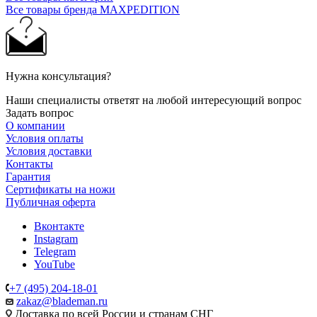
Все товары бренда MAXPEDITION
Нужна консультация?
Наши специалисты ответят на любой интересующий вопрос
Задать вопрос
О компании
Условия оплаты
Условия доставки
Контакты
Гарантия
Сертификаты на ножи
Публичная оферта
Вконтакте
Instagram
Telegram
YouTube
+7 (495) 204-18-01
zakaz@blademan.ru
Доставка по всей России и странам СНГ