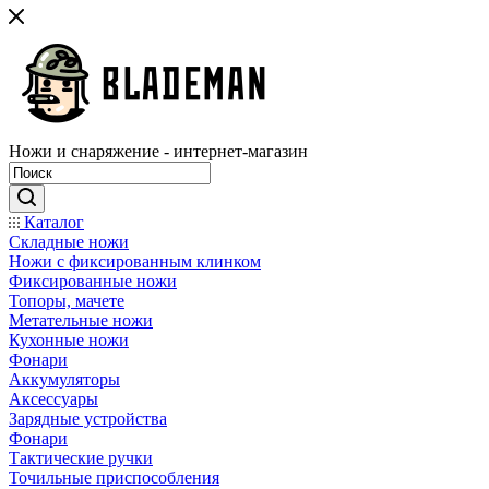
Ножи и снаряжение - интернет-магазин
Каталог
Складные ножи
Ножи с фиксированным клинком
Фиксированные ножи
Топоры, мачете
Метательные ножи
Кухонные ножи
Фонари
Аккумуляторы
Аксессуары
Зарядные устройства
Фонари
Тактические ручки
Точильные приспособления