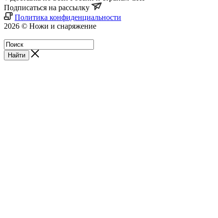
Подписаться на рассылку
Политика конфиденциальности
2026 © Ножи и снаряжение
Магазин - Blademan.ru
Найти