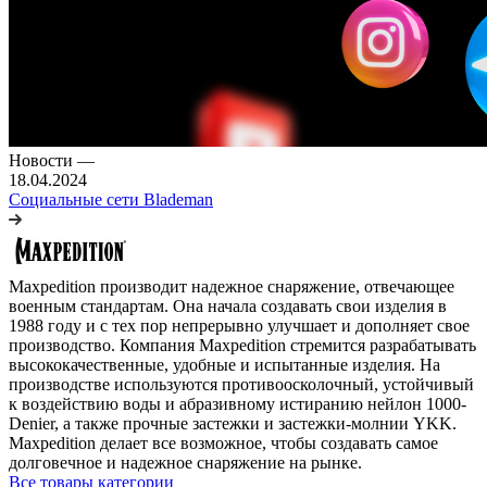
Новости
—
18.04.2024
Социальные сети Blademan
Maxpedition производит надежное снаряжение, отвечающее
военным стандартам. Она начала создавать свои изделия в
1988 году и с тех пор непрерывно улучшает и дополняет свое
производство. Компания Maxpedition стремится разрабатывать
высококачественные, удобные и испытанные изделия. На
производстве используются противоосколочный, устойчивый
к воздействию воды и абразивному истиранию нейлон 1000-
Denier, а также прочные застежки и застежки-молнии YKK.
Maxpedition делает все возможное, чтобы создавать самое
долговечное и надежное снаряжение на рынке.
Все товары категории