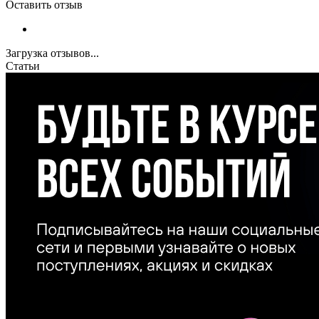
Оставить отзыв
Загрузка отзывов...
Статьи