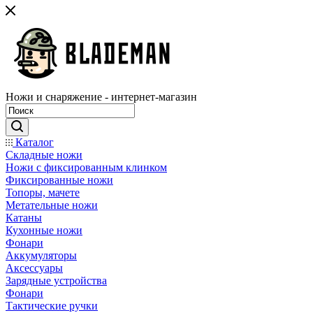
Ножи и снаряжение - интернет-магазин
Каталог
Складные ножи
Ножи с фиксированным клинком
Фиксированные ножи
Топоры, мачете
Метательные ножи
Катаны
Кухонные ножи
Фонари
Аккумуляторы
Аксессуары
Зарядные устройства
Фонари
Тактические ручки