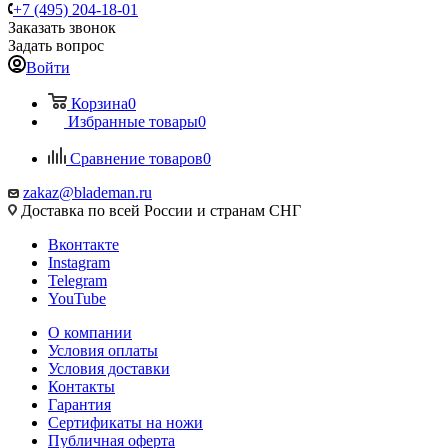
+7 (495) 204-18-01
Заказать звонок
Задать вопрос
Войти
Корзина
0
Избранные товары
0
Сравнение товаров
0
zakaz@blademan.ru
Доставка по всей России и странам СНГ
Вконтакте
Instagram
Telegram
YouTube
О компании
Условия оплаты
Условия доставки
Контакты
Гарантия
Сертификаты на ножи
Публичная оферта