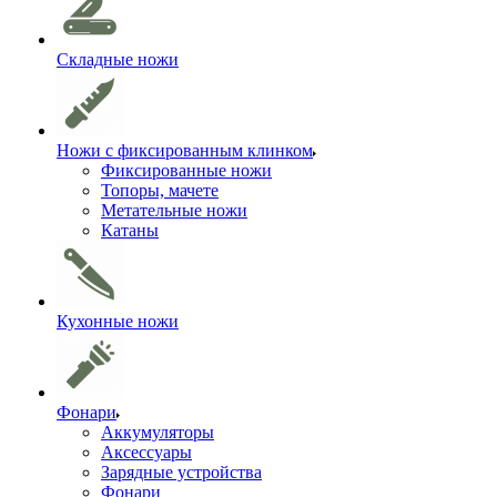
Складные ножи
Ножи с фиксированным клинком
Фиксированные ножи
Топоры, мачете
Метательные ножи
Катаны
Кухонные ножи
Фонари
Аккумуляторы
Аксессуары
Зарядные устройства
Фонари