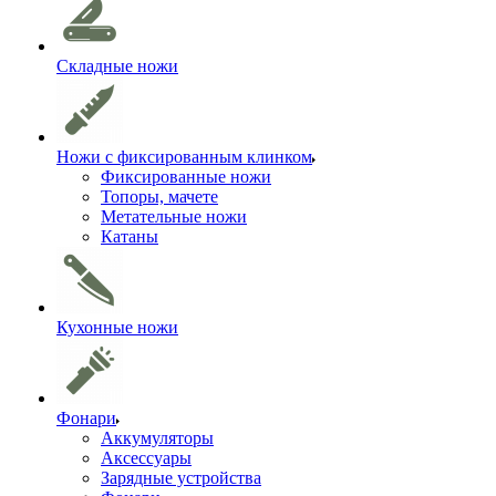
Складные ножи
Ножи с фиксированным клинком
Фиксированные ножи
Топоры, мачете
Метательные ножи
Катаны
Кухонные ножи
Фонари
Аккумуляторы
Аксессуары
Зарядные устройства