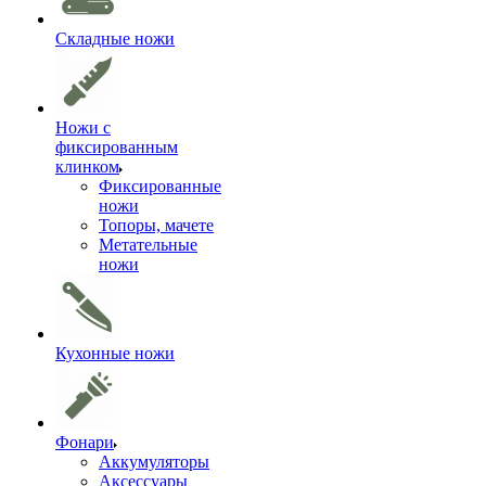
Складные ножи
Ножи с
фиксированным
клинком
Фиксированные
ножи
Топоры, мачете
Метательные
ножи
Кухонные ножи
Фонари
Аккумуляторы
Аксессуары