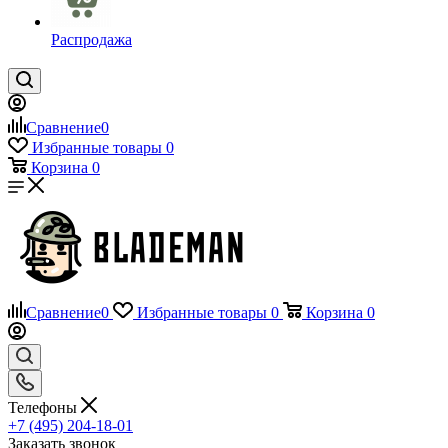
Распродажа
Сравнение
0
Избранные товары
0
Корзина
0
Сравнение
0
Избранные товары
0
Корзина
0
Телефоны
+7 (495) 204-18-01
Заказать звонок