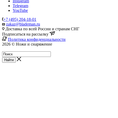
Instagram
Telegram
YouTube
+7 (495) 204-18-01
zakaz@blademan.ru
Доставка по всей России и странам СНГ
Подписаться на рассылку
Политика конфиденциальности
2026 © Ножи и снаряжение
Магазин - Blademan.ru
Найти