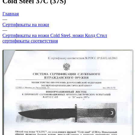
Cold Steel 37C (37S)
Главная
—
Сертификаты на ножи
—
Сертификаты на ножи Cold Steel, ножи Колд Стил
сертификаты соответствия