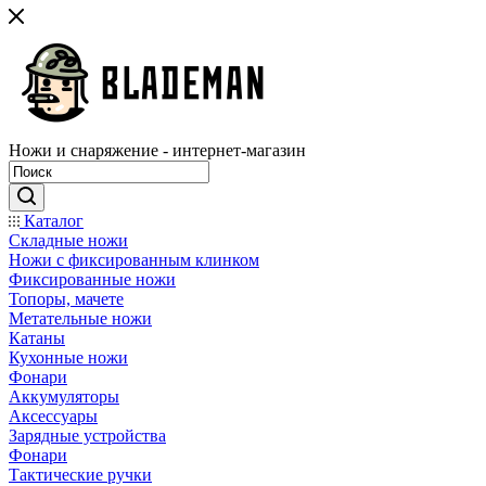
Ножи и снаряжение - интернет-магазин
Каталог
Складные ножи
Ножи с фиксированным клинком
Фиксированные ножи
Топоры, мачете
Метательные ножи
Катаны
Кухонные ножи
Фонари
Аккумуляторы
Аксессуары
Зарядные устройства
Фонари
Тактические ручки