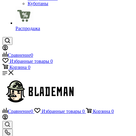
Куботаны
Распродажа
Сравнение
0
Избранные товары
0
Корзина
0
Сравнение
0
Избранные товары
0
Корзина
0