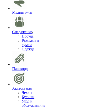
Мультитулы
Снаряжение
Посуда
Рюкзаки и
сумки
Одежда
Паракорд
Аксессуары
Чехлы
Бусины
Уход и
обслуживание