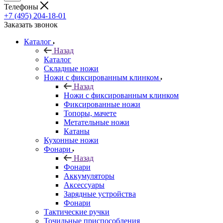
Телефоны
+7 (495) 204-18-01
Заказать звонок
Каталог
Назад
Каталог
Складные ножи
Ножи с фиксированным клинком
Назад
Ножи с фиксированным клинком
Фиксированные ножи
Топоры, мачете
Метательные ножи
Катаны
Кухонные ножи
Фонари
Назад
Фонари
Аккумуляторы
Аксессуары
Зарядные устройства
Фонари
Тактические ручки
Точильные приспособления