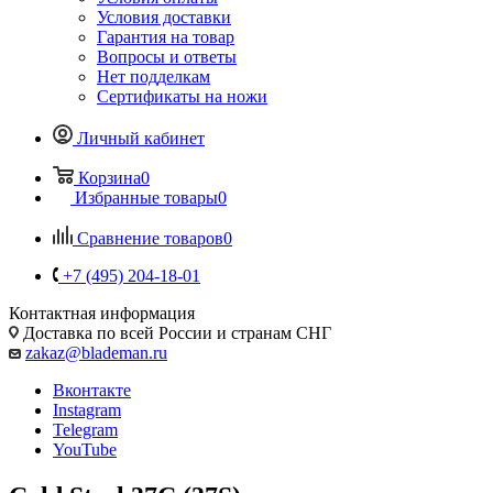
Условия доставки
Гарантия на товар
Вопросы и ответы
Нет подделкам
Сертификаты на ножи
Личный кабинет
Корзина
0
Избранные товары
0
Сравнение товаров
0
+7 (495) 204-18-01
Контактная информация
Доставка по всей России и странам СНГ
zakaz@blademan.ru
Вконтакте
Instagram
Telegram
YouTube