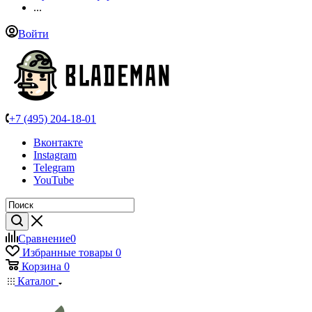
...
Войти
+7 (495) 204-18-01
Вконтакте
Instagram
Telegram
YouTube
Сравнение
0
Избранные товары
0
Корзина
0
Каталог