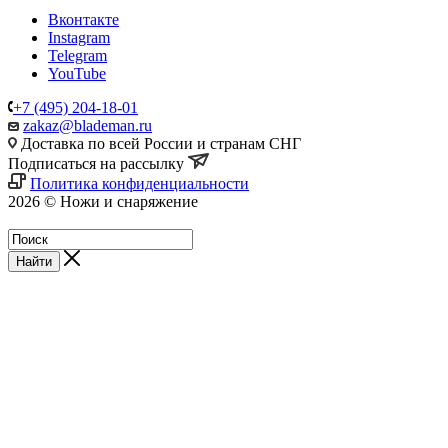
Вконтакте
Instagram
Telegram
YouTube
+7 (495) 204-18-01
zakaz@blademan.ru
Доставка по всей России и странам СНГ
Подписаться на рассылку
Политика конфиденциальности
2026 © Ножи и снаряжение
Магазин - Blademan.ru
Найти