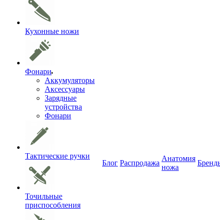
Кухонные ножи
Фонари
Аккумуляторы
Аксессуары
Зарядные
устройства
Фонари
Тактические ручки
Анатомия
Блог
Распродажа
Бренд
ножа
Точильные
приспособления