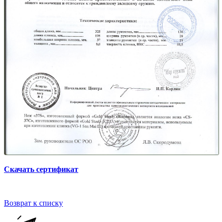
Скачать сертификат
Возврат к списку