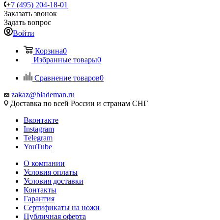
+7 (495) 204-18-01
Заказать звонок
Задать вопрос
Войти
Корзина
0
Избранные товары
0
Сравнение товаров
0
zakaz@blademan.ru
Доставка по всей России и странам СНГ
Вконтакте
Instagram
Telegram
YouTube
О компании
Условия оплаты
Условия доставки
Контакты
Гарантия
Сертификаты на ножи
Публичная оферта