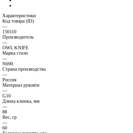
Характеристики
Код товара (ID)
—
150110
Производитель
—
OWL KNIFE
Марка стали
—
N690
Страна производства
—
Россия
Материал рукояти
—
G10
Длина клинка, мм
—
88
Вес, гр
—
60