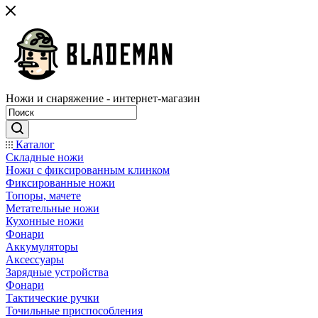
Ножи и снаряжение - интернет-магазин
Каталог
Складные ножи
Ножи с фиксированным клинком
Фиксированные ножи
Топоры, мачете
Метательные ножи
Кухонные ножи
Фонари
Аккумуляторы
Аксессуары
Зарядные устройства
Фонари
Тактические ручки
Точильные приспособления