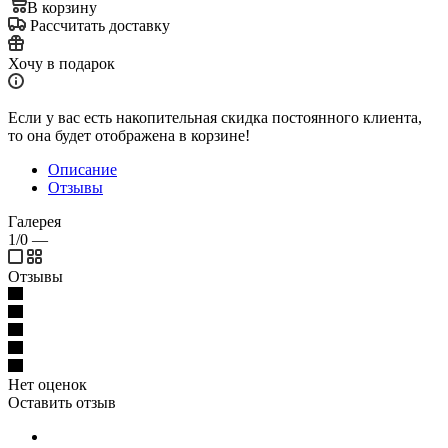
В корзину
Рассчитать доставку
Хочу в подарок
Если у вас есть накопительная скидка постоянного клиента,
то она будет отображена в корзине!
Описание
Отзывы
Галерея
1/0
—
Отзывы
Нет оценок
Оставить отзыв