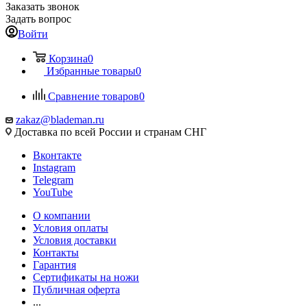
Заказать звонок
Задать вопрос
Войти
Корзина
0
Избранные товары
0
Сравнение товаров
0
zakaz@blademan.ru
Доставка по всей России и странам СНГ
Вконтакте
Instagram
Telegram
YouTube
О компании
Условия оплаты
Условия доставки
Контакты
Гарантия
Сертификаты на ножи
Публичная оферта
...