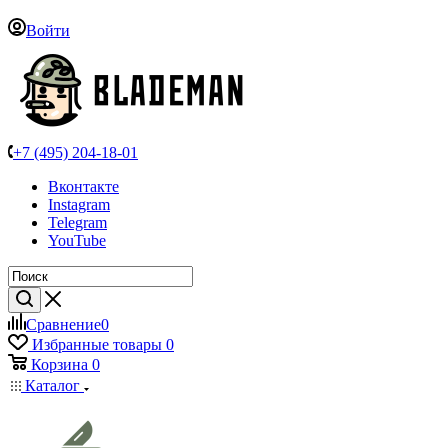
Войти
+7 (495) 204-18-01
Вконтакте
Instagram
Telegram
YouTube
Сравнение
0
Избранные товары
0
Корзина
0
Каталог