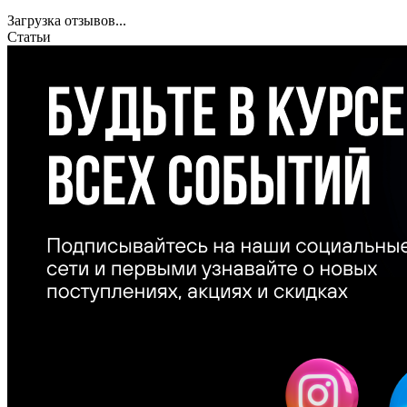
Загрузка отзывов...
Статьи