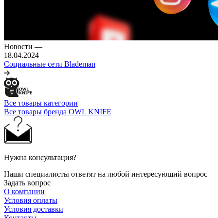
Новости
—
18.04.2024
Социальные сети Blademan
Все товары категории
Все товары бренда OWL KNIFE
Нужна консультация?
Наши специалисты ответят на любой интересующий вопрос
Задать вопрос
О компании
Условия оплаты
Условия доставки
Контакты