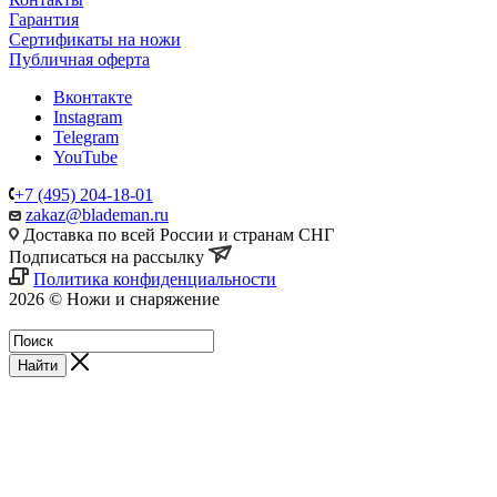
Гарантия
Сертификаты на ножи
Публичная оферта
Вконтакте
Instagram
Telegram
YouTube
+7 (495) 204-18-01
zakaz@blademan.ru
Доставка по всей России и странам СНГ
Подписаться на рассылку
Политика конфиденциальности
2026 © Ножи и снаряжение
Магазин - Blademan.ru
Найти