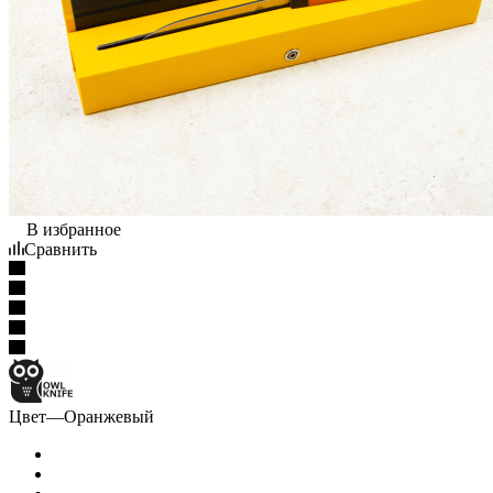
В избранное
Сравнить
Цвет
—
Оранжевый