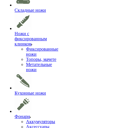
Складные ножи
Ножи с
фиксированным
клинком
Фиксированные
ножи
Топоры, мачете
Метательные
ножи
Кухонные ножи
Фонари
Аккумуляторы
Аксессуары