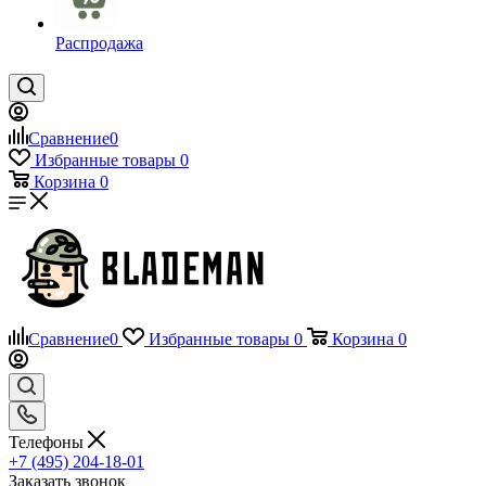
Распродажа
Сравнение
0
Избранные товары
0
Корзина
0
Сравнение
0
Избранные товары
0
Корзина
0
Телефоны
+7 (495) 204-18-01
Заказать звонок