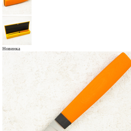
Новинка