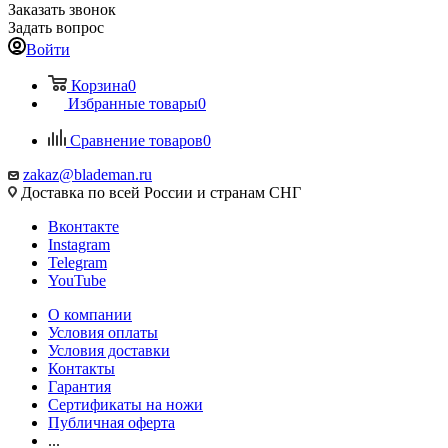
Заказать звонок
Задать вопрос
Войти
Корзина
0
Избранные товары
0
Сравнение товаров
0
zakaz@blademan.ru
Доставка по всей России и странам СНГ
Вконтакте
Instagram
Telegram
YouTube
О компании
Условия оплаты
Условия доставки
Контакты
Гарантия
Сертификаты на ножи
Публичная оферта
...