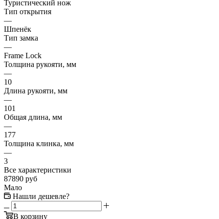
Туристический нож
Тип открытия
—
Шпенёк
Тип замка
—
Frame Lock
Толщина рукояти, мм
—
10
Длина рукояти, мм
—
101
Общая длина, мм
—
177
Толщина клинка, мм
—
3
Все характеристики
87890
руб
Мало
Нашли дешевле?
В корзину