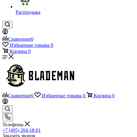
Распродажа
Сравнение
0
Избранные товары
0
Корзина
0
Сравнение
0
Избранные товары
0
Корзина
0
Телефоны
+7 (495) 204-18-01
Заказать звонок