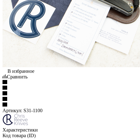
В избранное
Сравнить
Артикул:
S31-1100
Характеристики
Код товара (ID)