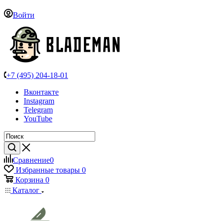
Войти
+7 (495) 204-18-01
Вконтакте
Instagram
Telegram
YouTube
Сравнение
0
Избранные товары
0
Корзина
0
Каталог