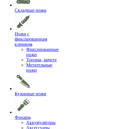
Складные ножи
Ножи с
фиксированным
клинком
Фиксированные
ножи
Топоры, мачете
Метательные
ножи
Кухонные ножи
Фонари
Аккумуляторы
Аксессуары