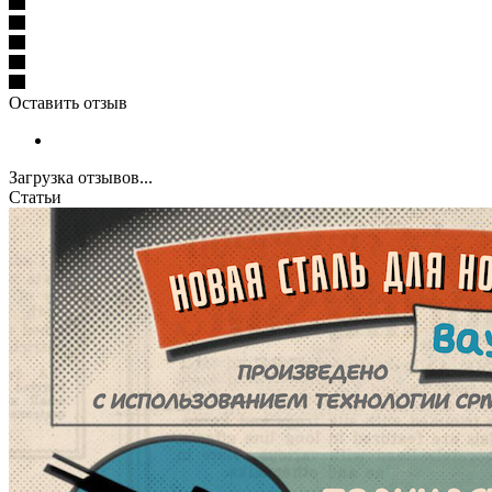
Оставить отзыв
Загрузка отзывов...
Статьи