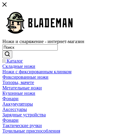
Ножи и снаряжение - интернет-магазин
Каталог
Складные ножи
Ножи с фиксированным клинком
Фиксированные ножи
Топоры, мачете
Метательные ножи
Кухонные ножи
Фонари
Аккумуляторы
Аксессуары
Зарядные устройства
Фонари
Тактические ручки
Точильные приспособления