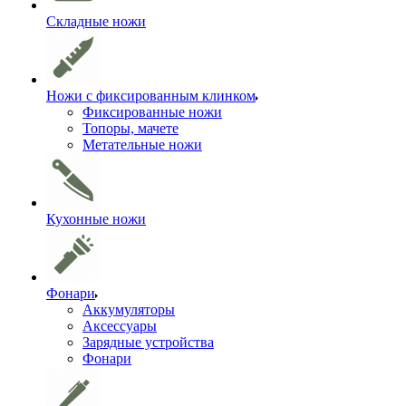
Складные ножи
Ножи с фиксированным клинком
Фиксированные ножи
Топоры, мачете
Метательные ножи
Кухонные ножи
Фонари
Аккумуляторы
Аксессуары
Зарядные устройства
Фонари