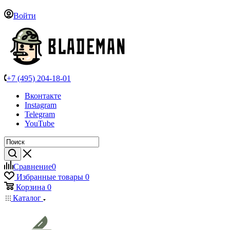
Войти
+7 (495) 204-18-01
Вконтакте
Instagram
Telegram
YouTube
Сравнение
0
Избранные товары
0
Корзина
0
Каталог