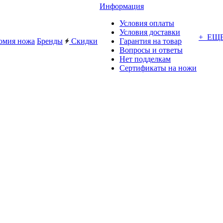
Информация
Условия оплаты
Условия доставки
+ ЕЩ
омия ножа
Бренды
Скидки
Гарантия на товар
Вопросы и ответы
Нет подделкам
Сертификаты на ножи