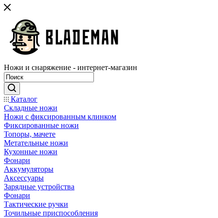
Ножи и снаряжение - интернет-магазин
Каталог
Складные ножи
Ножи с фиксированным клинком
Фиксированные ножи
Топоры, мачете
Метательные ножи
Кухонные ножи
Фонари
Аккумуляторы
Аксессуары
Зарядные устройства
Фонари
Тактические ручки
Точильные приспособления