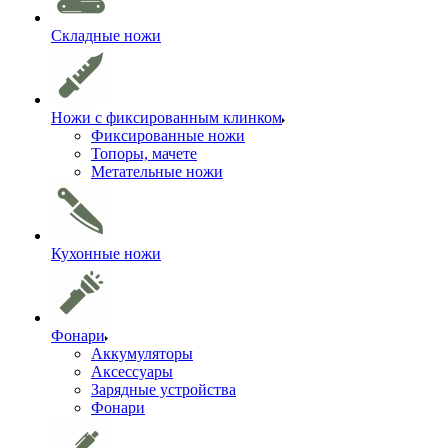
Складные ножи
Ножи с фиксированным клинком
Фиксированные ножи
Топоры, мачете
Метательные ножи
Кухонные ножи
Фонари
Аккумуляторы
Аксессуары
Зарядные устройства
Фонари