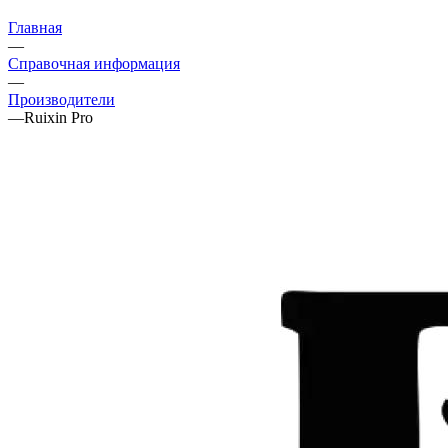
Главная
—
Справочная информация
—
Производители
—
Ruixin Pro