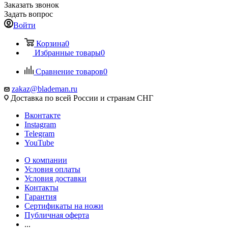
Заказать звонок
Задать вопрос
Войти
Корзина
0
Избранные товары
0
Сравнение товаров
0
zakaz@blademan.ru
Доставка по всей России и странам СНГ
Вконтакте
Instagram
Telegram
YouTube
О компании
Условия оплаты
Условия доставки
Контакты
Гарантия
Сертификаты на ножи
Публичная оферта
...