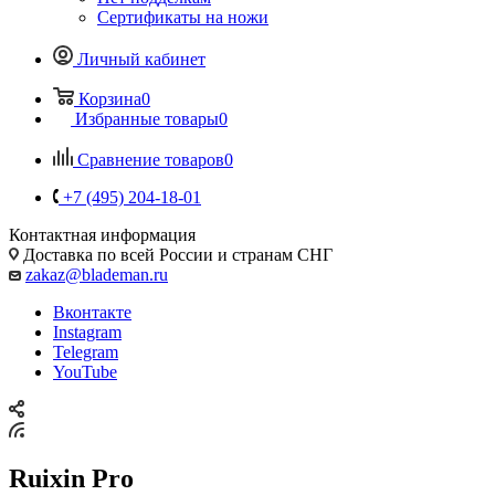
Сертификаты на ножи
Личный кабинет
Корзина
0
Избранные товары
0
Сравнение товаров
0
+7 (495) 204-18-01
Контактная информация
Доставка по всей России и странам СНГ
zakaz@blademan.ru
Вконтакте
Instagram
Telegram
YouTube
Ruixin Pro