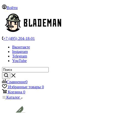
Войти
+7 (495) 204-18-01
Вконтакте
Instagram
Telegram
YouTube
Сравнение
0
Избранные товары
0
Корзина
0
Каталог