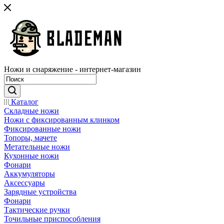
Ножи и снаряжение - интернет-магазин
Каталог
Складные ножи
Ножи с фиксированным клинком
Фиксированные ножи
Топоры, мачете
Метательные ножи
Кухонные ножи
Фонари
Аккумуляторы
Аксессуары
Зарядные устройства
Фонари
Тактические ручки
Точильные приспособления