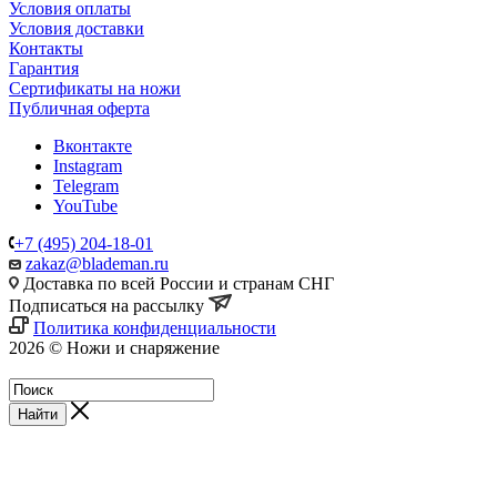
Условия оплаты
Условия доставки
Контакты
Гарантия
Сертификаты на ножи
Публичная оферта
Вконтакте
Instagram
Telegram
YouTube
+7 (495) 204-18-01
zakaz@blademan.ru
Доставка по всей России и странам СНГ
Подписаться на рассылку
Политика конфиденциальности
2026 © Ножи и снаряжение
Магазин - Blademan.ru
Найти