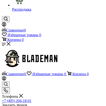
Распродажа
Сравнение
0
Избранные товары
0
Корзина
0
Сравнение
0
Избранные товары
0
Корзина
0
Телефоны
+7 (495) 204-18-01
Заказать звонок