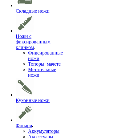
Складные ножи
Ножи с
фиксированным
клинком
Фиксированные
ножи
Топоры, мачете
Метательные
ножи
Кухонные ножи
Фонари
Аккумуляторы
Аксессуары